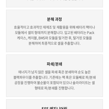
분해 과정
효율적이고 효과적인 재제조 및 재활용을 위해 배터리 팩이나
모듈에서 셀의 형태까지 분해합니다. 입고된 배터리는 Pack
케이스, 케이블, BMS와 모듈을 탈거한 후, 탈거된 모듈을
분해하여 최종적으로 셀을 추출합니다.
파쇄/분쇄
에너지가 남지 않은 셀을 파쇄 혹은 분쇄하여 순도 높은
블랙파우더를 추출합니다. 기존에는 팩 혹은 모듈째로 파/분쇄
공정을 진행하여 불순물이 포함되어 있으나 솔라라이트는 셀
형태로 파/분쇄를 진행합니다.
ESS 엔지니어링