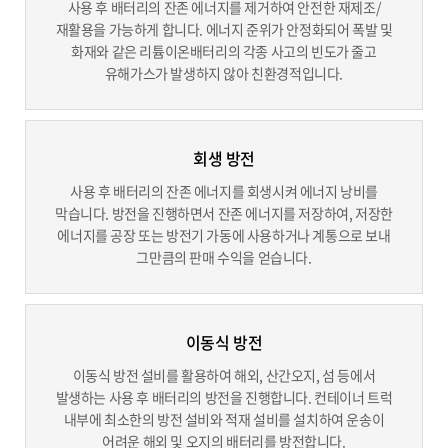
사용 후 배터리의 잔존 에너지를 제거하여 안전한 재제조/
재활용을 가능하게 합니다. 에너지 준위가 안정화되어 폭발 및
화재와 같은 리튬이온배터리의 각종 사고의 빈도가 줄고
유해가스가 발생하지 않아 친환경적입니다.
회생 방전
사용 후 배터리의 잔존 에너지를 회생시켜 에너지 낭비를
막습니다. 방전을 진행하면서 잔존 에너지를 저장하여, 저장한
에너지를 공장 또는 방전기 가동에 사용하거나 계통으로 보내
그만큼의 판매 수익을 얻습니다.
이동식 방전
이동식 방전 설비를 활용하여 해외, 산간오지, 섬 등에서
발생하는 사용 후 배터리의 방전을 진행합니다. 컨테이너 트럭
내부에 최소한의 방전 설비와 적재 설비를 설치하여 운송이
어려운 해외 및 오지의 배터리를 방전합니다.